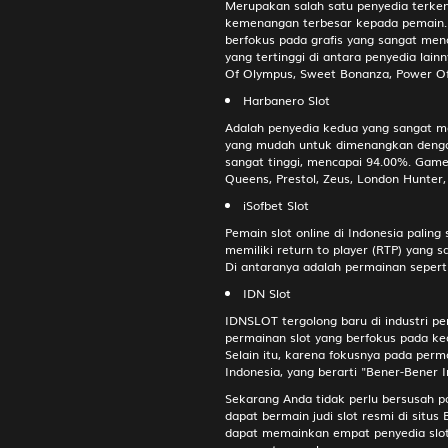
Merupakan salah satu penyedia terke
kemenangan terbesar kepada pemain. S
berfokus pada grafis yang sangat menar
yang tertinggi di antara penyedia lain
Of Olympus, Sweet Bonanza, Power Of 
Harbanero Slot
Adalah penyedia kedua yang sangat m
yang mudah untuk dimenangkan dengan
sangat tinggi, mencapai 94.00%. Game
Queens, Prestol, Zeus, London Hunter,
iSofbet Slot
Pemain slot online di Indonesia paling
memiliki return to player (RTP) yang 
Di antaranya adalah permainan seperti 
IDN Slot
IDNSLOT tergolong baru di industri p
permainan slot yang berfokus pada k
Selain itu, karena fokusnya pada perm
Indonesia, yang berarti "Bener-Bener 
Sekarang Anda tidak perlu bersusah p
dapat bermain judi slot resmi di situ
dapat memainkan empat penyedia slot r