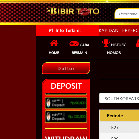
harj*** |
Rp.170,000
Deposit:
gal*** |
SITUS TOGEL ONLINE TERLENGKAP DAN TERPERCAYA DAN AMANA
Info Terkini:
Rp.40,000
Deposit:
mut*** |
CARA
HISTORY
Rp.110,000
Deposit:
HOME
BERMAIN
NOMOR
bali*** |
Rp.130,000
Deposit:
HISTORY 
Daftar
sit*** |
usa*** |
Rp.480,000
Rp.50,000
Withdraw:
Deposit:
mut*** |
DEPOSIT
sit*** |
Rp.410,000
Rp.90,000
Withdraw:
SOUTHKOREA
Deposit:
iswah***i
rah*** |
Rp.130,000
|
Rp.1,000,000
Deposit:
Withdraw:
kama*** |
Rp.60,000
ani*** |
Periode
Deposit:
Rp.1,060,000
Withdraw:
anggr***an
527
Rp.90,000
raj*** |
| Deposit:
Rp.3,640,000
Withdraw:
WITHDRAW
526