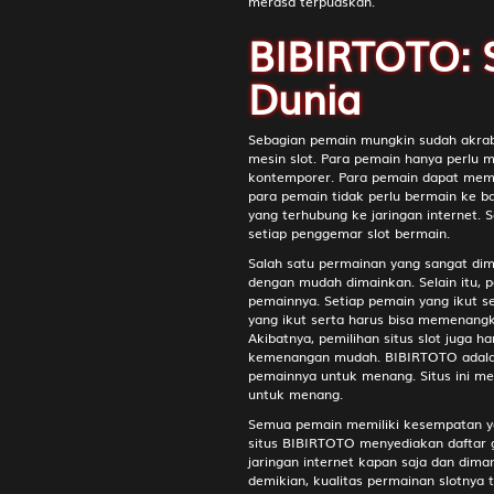
merasa terpuaskan.
BIBIRTOTO: S
Dunia
Sebagian pemain mungkin sudah akrab
mesin slot. Para pemain hanya perlu me
kontemporer. Para pemain dapat memain
para pemain tidak perlu bermain ke 
yang terhubung ke jaringan internet
setiap penggemar slot bermain.
Salah satu permainan yang sangat dimi
dengan mudah dimainkan. Selain itu, 
pemainnya. Setiap pemain yang ikut s
yang ikut serta harus bisa memenang
Akibatnya, pemilihan situs slot juga 
kemenangan mudah. BIBIRTOTO adalah
pemainnya untuk menang. Situs ini me
untuk menang.
Semua pemain memiliki kesempatan yan
situs BIBIRTOTO menyediakan daftar g
jaringan internet kapan saja dan dima
demikian, kualitas permainan slotnya t