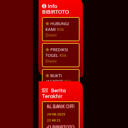
Withdraw:
6079
Rp.150,000
Deposit:
Info
patri*** |
BIBIRTOTO
Rp.1,340,000
koko***u |
Withdraw:
Rp.120,000
Deposit:
suar***i |
HUBUNGI
Rp.2,860,000
van*** |
Withdraw:
Rp.20,000
KAMI
Klik
Deposit:
Disini
anggr***an
uta*** |
|
Rp.3,370,000
Rp.190,000
Deposit:
Withdraw:
PREDIKSI
cin*** |
sito***l |
Rp.80,000
Rp.2,920,000
Deposit:
TOGEL
Klik
Withdraw:
Disini
zulka***in |
gal*** |
Rp.50,000
Rp.730,000
Deposit:
Withdraw:
BUKTI
nad*** |
jam*** |
Rp.10,000
Rp.1,170,000
Deposit:
JACKPOT
Klik
Withdraw:
Disini
tam*** |
Berita
sab*** |
Rp.110,000
Rp.4,020,000
Deposit:
Withdraw:
Terakhir
firga***ro |
rah*** |
Rp.70,000
Rp.750,000
Deposit:
JADWAL BANK OFFLINE
Withdraw:
24-08-2025
iswah***i
dama*** |
Rp.160,000
Rp.780,000
| Deposit:
Withdraw:
22:46:21
FAQ BIBIRTOTO
ani*** |