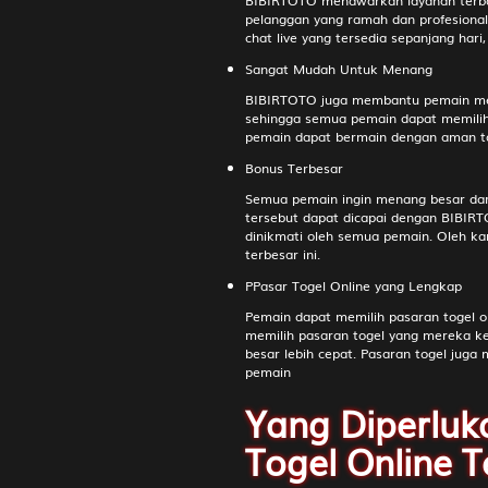
BIBIRTOTO menawarkan layanan terbai
pelanggan yang ramah dan profesiona
chat live yang tersedia sepanjang ha
Sangat Mudah Untuk Menang
BIBIRTOTO juga membantu pemain men
sehingga semua pemain dapat memilih 
pemain dapat bermain dengan aman t
Bonus Terbesar
Semua pemain ingin menang besar dari
tersebut dapat dicapai dengan BIBIR
dinikmati oleh semua pemain. Oleh ka
terbesar ini.
PPasar Togel Online yang Lengkap
Pemain dapat memilih pasaran togel 
memilih pasaran togel yang mereka 
besar lebih cepat. Pasaran togel juga
pemain
Yang Diperluk
Togel Online 