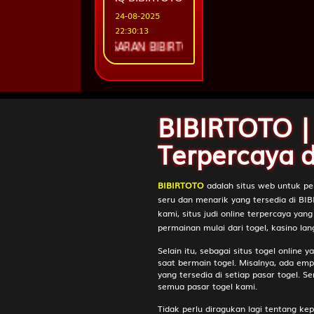
rah*** |
Rp.90,000
Rp.2,930,000
Deposit:
Withdraw:
24-08-2025
alm*** |
22:30:13
firga***ro
Rp.120,000
Deposit:
|
Rp.4,730,000
PASARAN BIBIRTOTO
Withdraw:
novit***ri
Rp.140,000
13-05-2025
| Deposit:
kama*** |
Rp.2,530,000
18:13:34
Withdraw:
lai*** |
Rp.90,000
Deposit:
uta*** |
Rp.1,860,000
BIBIRTOTO | 
Withdraw:
bana*** |
Rp.60,000
Deposit:
dim*** |
Rp.4,540,000
Terpercaya d
Withdraw:
iswah***i
Rp.190,000
| Deposit:
bali*** |
Rp.4,140,000
Withdraw:
unja*** |
BIBIRTOTO
adalah situs web untuk pe
Rp.20,000
Deposit:
novit***ri
seru dan menarik yang tersedia di BI
|
Rp.3,120,000
kami, situs judi online terpercaya 
rah*** |
Withdraw:
Rp.40,000
Deposit:
permainan mulai dari togel, kasino la
nam*** |
Rp.950,000
nam*** |
Withdraw:
Selain itu, sebagai situs togel onl
Rp.70,000
Deposit:
saat bermain togel. Misalnya, ada emp
purw***i |
yang tersedia di setiap pasar togel. 
Rp.750,000
sil*** |
Withdraw:
Rp.140,000
semua pasar togel kami.
Deposit:
jasm*** |
Rp.4,210,000
Tidak perlu diragukan lagi tentang 
dama*** |
Withdraw:
Rp.150,000