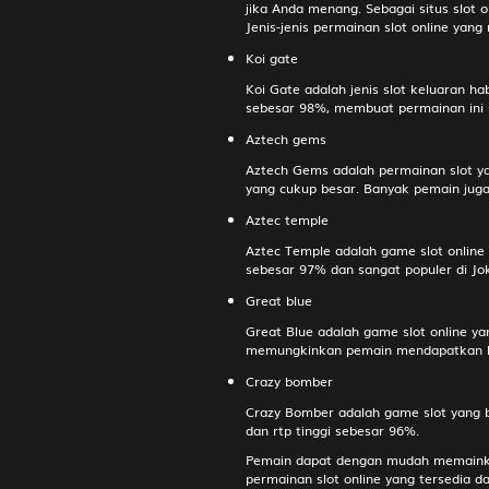
jika Anda menang. Sebagai situs slot 
Jenis-jenis permainan slot online ya
Koi gate
Koi Gate adalah jenis slot keluaran hab
sebesar 98%, membuat permainan ini s
Aztech gems
Aztech Gems adalah permainan slot ya
yang cukup besar. Banyak pemain jug
Aztec temple
Aztec Temple adalah game slot online y
sebesar 97% dan sangat populer di Jok
Great blue
Great Blue adalah game slot online y
memungkinkan pemain mendapatkan le
Crazy bomber
Crazy Bomber adalah game slot yang b
dan rtp tinggi sebesar 96%.
Pemain dapat dengan mudah memainkan
permainan slot online yang tersedia 